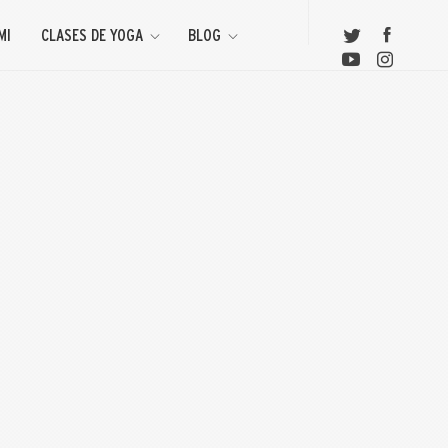
MI
CLASES DE YOGA
BLOG