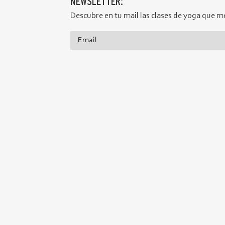
NEWSLETTER:
Descubre en tu mail las clases de yoga que me