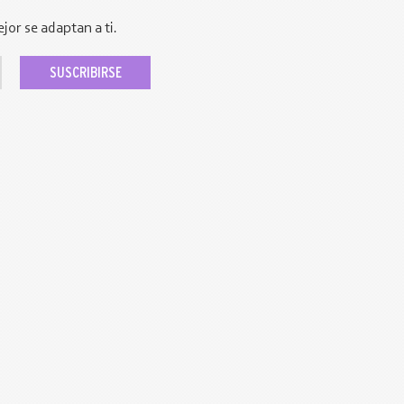
jor se adaptan a ti.