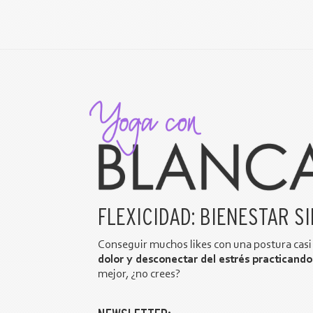
FLEXICIDAD: BIENESTAR S
Conseguir muchos likes con una postura casi 
dolor y desconectar del estrés practicand
mejor, ¿no crees?