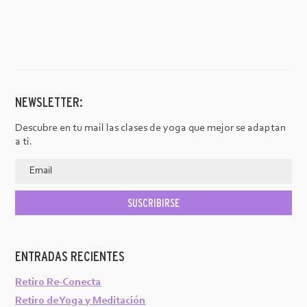
NEWSLETTER:
Descubre en tu mail las clases de yoga que mejor se adaptan
a ti.
ENTRADAS RECIENTES
Retiro Re-Conecta
Retiro de Yoga y Meditación