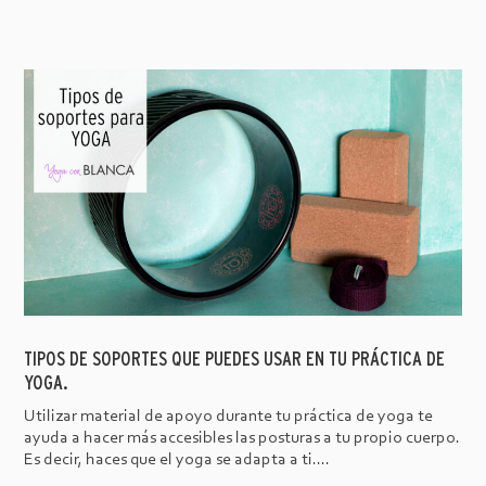
TIPOS DE SOPORTES QUE PUEDES USAR EN TU PRÁCTICA DE
YOGA.
Utilizar material de apoyo durante tu práctica de yoga te
ayuda a hacer más accesibles las posturas a tu propio cuerpo.
Es decir, haces que el yoga se adapta a ti....