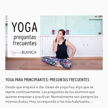
YOGA PARA PRINCIPIANTES: PREGUNTAS FRECUENTES
Desde que empecé a dar clases de yoga hay algo que se
repite continuamente. Las preguntas de los alumnos que
quieren empezar a practicar. Normalmente son siempre las
mismas dudas. Hoy os respondo a las más habituales....