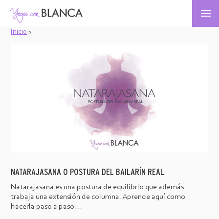
Inicio
>
NATARAJASANA O POSTURA DEL BAILARÍN REAL
Natarajasana es una postura de equilibrio que además
trabaja una extensión de columna. Aprende aquí como
hacerla paso a paso....