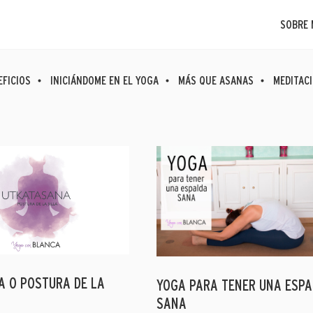
SOBRE 
EFICIOS
INICIÁNDOME EN EL YOGA
MÁS QUE ASANAS
MEDITAC
 O POSTURA DE LA
YOGA PARA TENER UNA ESP
SANA