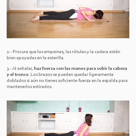
2.- Procura que los empeines, las rótulas y la cadera estén
bien apoyadas en la esterilla.
3.- Al exhalar,
haz fuerza con las manos para subir la cabeza
y el tronco
. Los brazos se pueden quedar ligeramente
doblados si aún no tienes suficiente fuerza en la espalda para
mantenerlos estirados.