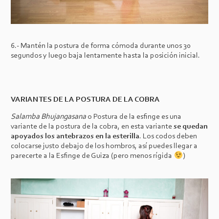
6.- Mantén la postura de forma cómoda durante unos 30
segundos y luego baja lentamente hasta la posición inicial.
VARIANTES DE LA POSTURA DE LA COBRA
Salamba Bhujangasana
o Postura de la esfinge es una
variante de la postura de la cobra, en esta variante
se quedan
apoyados los antebrazos en la esterilla
. Los codos deben
colocarse justo debajo de los hombros, así puedes llegar a
parecerte a la Esfinge de Guiza (pero menos rígida
)