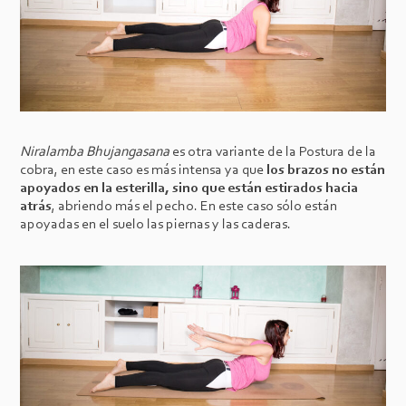
Niralamba Bhujangasana
es otra variante de la Postura de la
cobra, en este caso es más intensa ya que
los brazos no están
apoyados en la esterilla, sino que están estirados hacia
atrás
, abriendo más el pecho. En este caso sólo están
apoyadas en el suelo las piernas y las caderas.