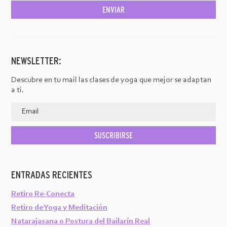
NEWSLETTER:
Descubre en tu mail las clases de yoga que mejor se adaptan
a ti.
ENTRADAS RECIENTES
Retiro Re-Conecta
Retiro de Yoga y Meditación
Natarajasana o Postura del Bailarín Real