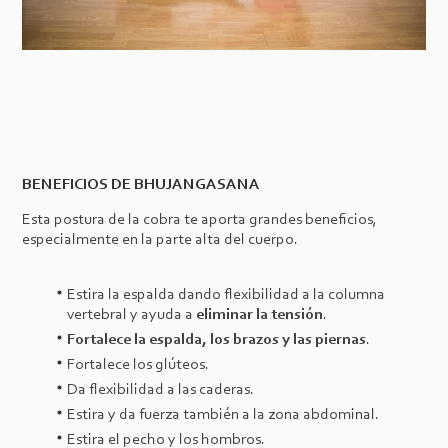
BENEFICIOS DE BHUJANGASANA
Esta postura de la cobra te aporta grandes beneficios,
especialmente en la parte alta del cuerpo.
Estira la espalda dando flexibilidad a la columna
vertebral y ayuda a
eliminar la tensión
.
Fortalece la espalda, los brazos y las piernas
.
Fortalece los glúteos.
Da flexibilidad a las caderas.
Estira y da fuerza también a la zona abdominal.
Estira el pecho y los hombros.