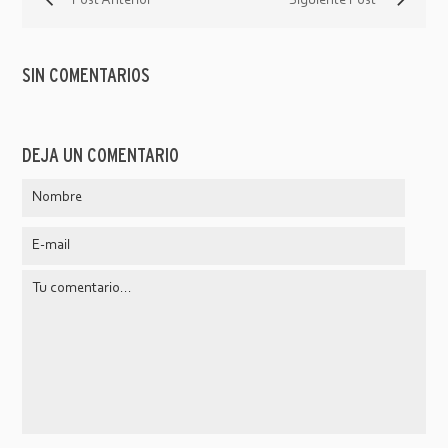
Post Anterior
Siguiente Post
SIN COMENTARIOS
DEJA UN COMENTARIO